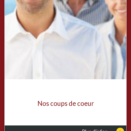
Nos coups de coeur