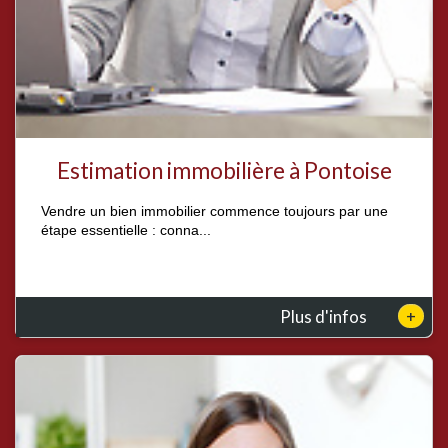
Estimation immobilière à Pontoise
Vendre un bien immobilier commence toujours par une
étape essentielle : conna...
+
Plus d'infos