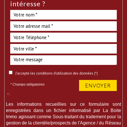
intéresse ?
J'accepte les conditions d'utilisation des données (*)
ENVOYER
* Champs obligatoires
* :
Les informations recueillies sur ce formulaire sont
enregistrées dans un fichier informatisé par La Boite
Immo agissant comme Sous-traitant du traitement pour la
gestion de la clientèle/prospects de l'Agence / du Réseau