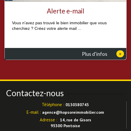
Alerte e-mail
Vous n'avez pas trouvé le bien immobilier que vous
cherchiez ? Créez votre alerte mail ...
+
Plus d'infos
Contactez-nous
Téléphone :
0130380743
E-mail :
agence@hopsoreimmobilier.com
Adresse :
14, rue de Gisors
95300 Pontoise