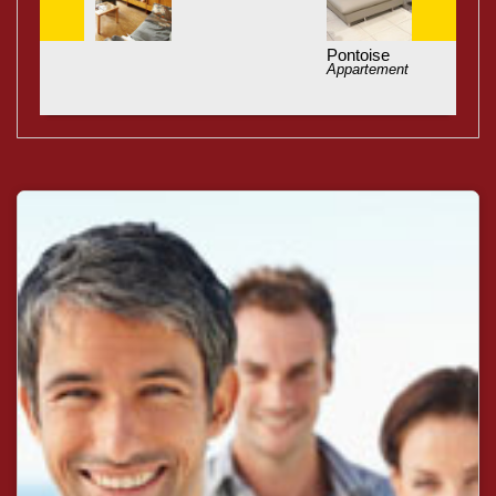
Pontoise
Appartement