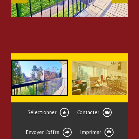
Sélectionner
Contacter
Envoyer l'offre
Imprimer