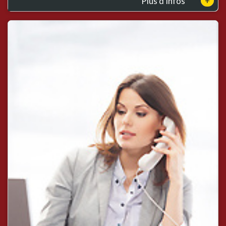
+
Plus d'infos