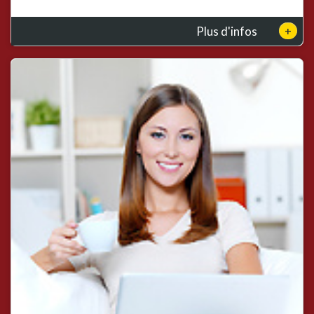
+
Plus d'infos