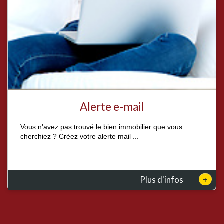
Alerte e-mail
Vous n'avez pas trouvé le bien immobilier que vous
cherchiez ? Créez votre alerte mail ...
+
Plus d'infos