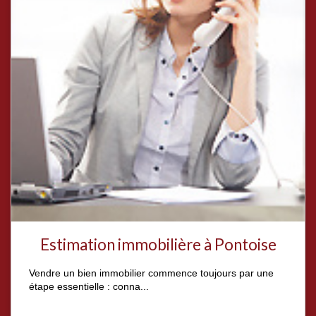
Estimation immobilière à Pontoise
Vendre un bien immobilier commence toujours par une
étape essentielle : conna...