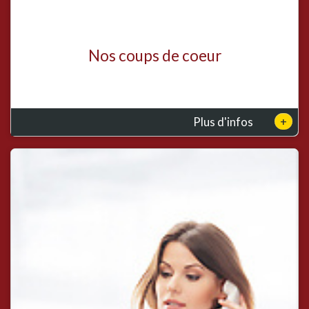
Nos coups de coeur
+
Plus d'infos