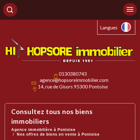
Langues
0130380743
agence@hopsoreimmobilier.com
14, rue de Gisors 95300 Pontoise
consultez tous nos biens
immobiliers
Agence immobilière à Pontoise
Nos offres de biens en vente à
Pontoise