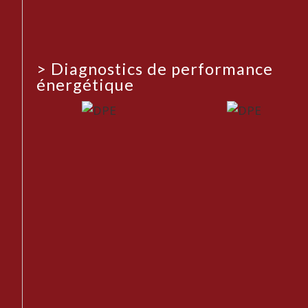
>
Diagnostics de performance
énergétique