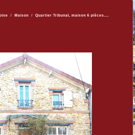
oise
Maison
Quartier Tribunal, maison 6 pièces....