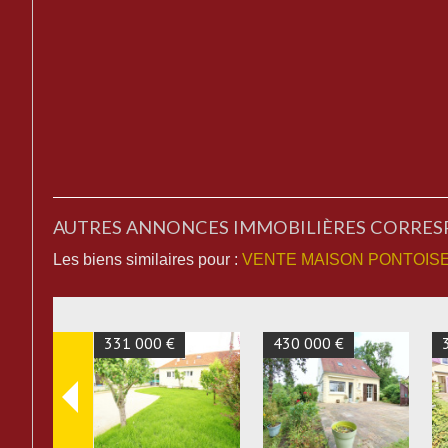
AUTRES ANNONCES IMMOBILIÈRES CORRE
Les biens similaires pour :
VENTE MAISON PONTOISE 
295 000 €