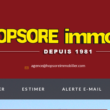
agence@hopsoreimmobilier.com
ER
ESTIMER
ALERTE E-MAIL