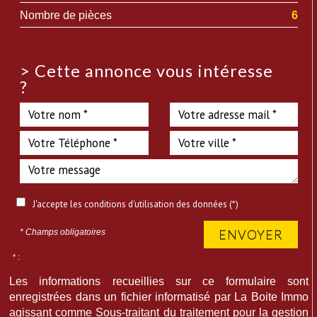
Nombre de pièces
6
>
Cette annonce vous intéresse
?
J'accepte les conditions d'utilisation des données (*)
ENVOYER
* Champs obligatoires
* :
Les informations recueillies sur ce formulaire sont
enregistrées dans un fichier informatisé par La Boite Immo
agissant comme Sous-traitant du traitement pour la gestion