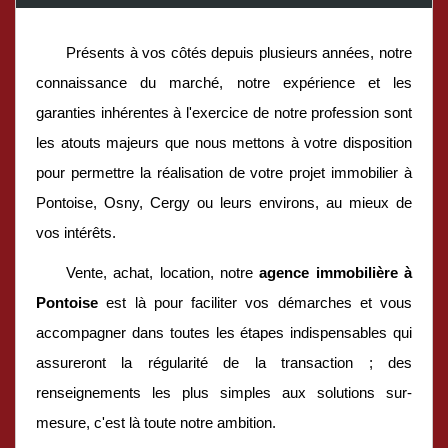
Présents à vos côtés depuis plusieurs années, notre
connaissance du marché, notre expérience et les
garanties inhérentes à l'exercice de notre profession sont
les atouts majeurs que nous mettons à votre disposition
pour permettre la réalisation de votre projet immobilier à
Pontoise, Osny, Cergy ou leurs environs, au mieux de
vos intérêts.
Vente, achat, location, notre
agence immobilière à
Pontoise
est là pour faciliter vos démarches et vous
accompagner dans toutes les étapes indispensables qui
assureront la régularité de la transaction ; des
renseignements les plus simples aux solutions sur-
mesure, c'est là toute notre ambition.