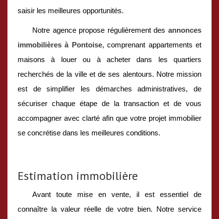
saisir les meilleures opportunités.
Notre agence propose régulièrement des
annonces
immobilières à Pontoise
, comprenant appartements et
maisons à louer ou à acheter dans les quartiers
recherchés de la ville et de ses alentours. Notre mission
est de simplifier les démarches administratives, de
sécuriser chaque étape de la transaction et de vous
accompagner avec clarté afin que votre projet immobilier
se concrétise dans les meilleures conditions.
Estimation immobilière
Avant toute mise en vente, il est essentiel de
connaître la valeur réelle de votre bien. Notre service