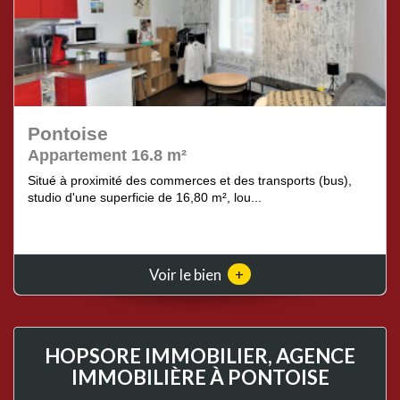
Pontoise
Appartement 16.8 m²
Situé à proximité des commerces et des transports (bus),
studio d'une superficie de 16,80 m², lou...
+
Voir le bien
HOPSORE IMMOBILIER, AGENCE
IMMOBILIÈRE À PONTOISE