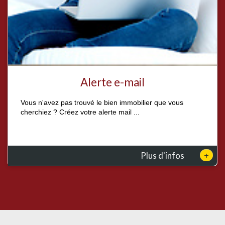
Alerte e-mail
Vous n'avez pas trouvé le bien immobilier que vous
cherchiez ? Créez votre alerte mail ...
+
Plus d'infos