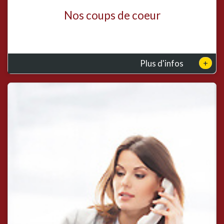
Nos coups de coeur
+
Plus d'infos