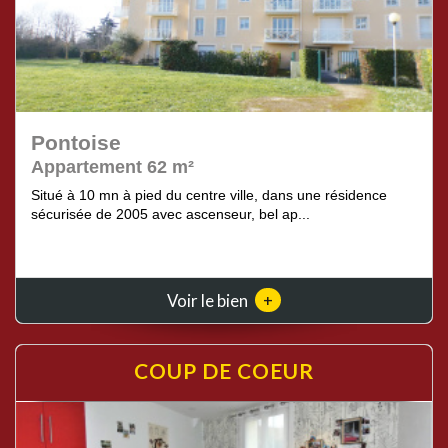
Pontoise
Appartement 62 m²
Situé à 10 mn à pied du centre ville, dans une résidence
sécurisée de 2005 avec ascenseur, bel ap...
+
Voir le bien
COUP DE
COEUR