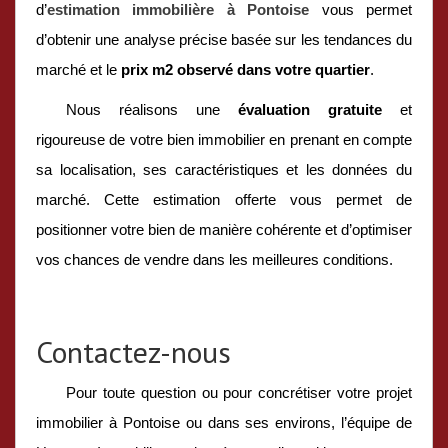
d’
estimation immobilière à Pontoise
vous permet
d’obtenir une analyse précise basée sur les tendances du
marché et le
prix m2 observé dans votre quartier
.
Nous réalisons une
évaluation gratuite
et
rigoureuse de votre bien immobilier en prenant en compte
sa localisation, ses caractéristiques et les données du
marché. Cette estimation offerte vous permet de
positionner votre bien de manière cohérente et d’optimiser
vos chances de vendre dans les meilleures conditions.
Contactez-nous
Pour toute question ou pour concrétiser votre projet
immobilier à Pontoise ou dans ses environs, l’équipe de