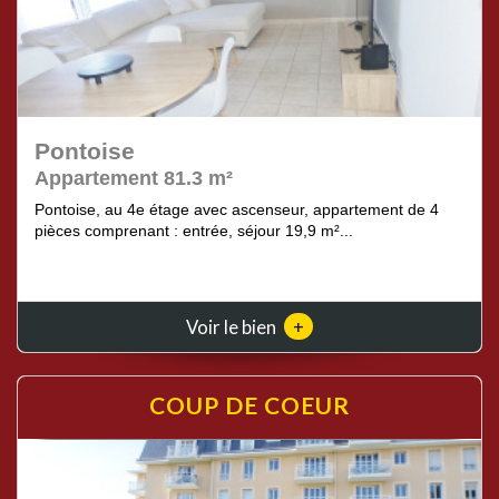
Pontoise
Appartement 81.3 m²
Pontoise, au 4e étage avec ascenseur, appartement de 4
pièces comprenant : entrée, séjour 19,9 m²...
+
Voir le bien
COUP DE
COEUR