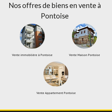
Nos offres de biens en vente à
Pontoise
Vente immobilière à Pontoise
Vente Maison Pontoise
Vente Appartement Pontoise