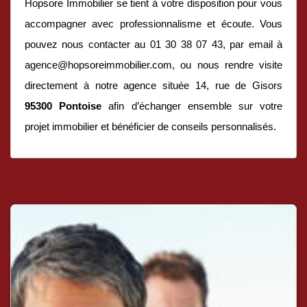
Hopsore Immobilier se tient à votre disposition pour vous
accompagner avec professionnalisme et écoute. Vous
pouvez nous contacter au 01 30 38 07 43, par email à
agence@hopsoreimmobilier.com, ou nous rendre visite
directement à notre agence située 14, rue de Gisors
95300 Pontoise
afin d’échanger ensemble sur votre
projet immobilier et bénéficier de conseils personnalisés.