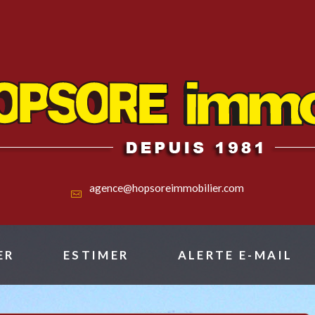
agence@hopsoreimmobilier.com
ER
ESTIMER
ALERTE E-MAIL