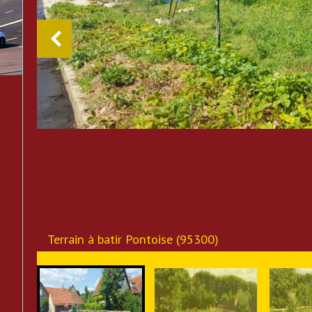
Terrain à batir Pontoise (95300)