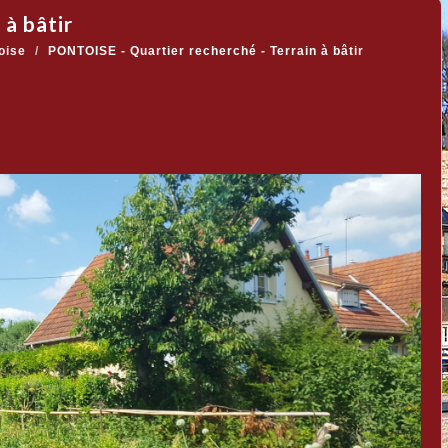
 à bâtir
oise
PONTOISE - Quartier recherché - Terrain à bâtir