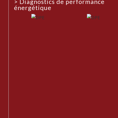
>
Diagnostics de performance
énergétique