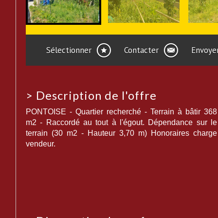
Sélectionner
Contacter
Envoyer
>
Description de l'offre
PONTOISE - Quartier recherché - Terrain à bâtir 368
m2 - Raccordé au tout à l'égout. Dépendance sur le
terrain (30 m2 - Hauteur 3,70 m) Honoraires charge
vendeur.