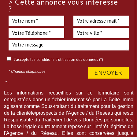
>
Cette annonce vous intéresse
?
J'accepte les conditions d'utilisation des données (*)
ENVOYER
* Champs obligatoires
* :
Les informations recueillies sur ce formulaire sont
enregistrées dans un fichier informatisé par La Boite Immo
agissant comme Sous-traitant du traitement pour la gestion
de la clientèle/prospects de l'Agence / du Réseau qui reste
Responsable du Traitement de vos Données personnelles.
La base légale du traitement repose sur l'intérêt légitime de
l'Agence / du Réseau. Elles sont conservées jusqu'à