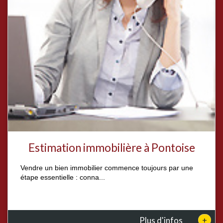
Estimation immobilière à Pontoise
Vendre un bien immobilier commence toujours par une
étape essentielle : conna...
+
Plus d'infos