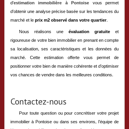
d’
estimation immobilière à Pontoise
vous permet
d’obtenir une analyse précise basée sur les tendances du
marché et le
prix m2 observé dans votre quartier
.
Nous réalisons une
évaluation gratuite
et
rigoureuse de votre bien immobilier en prenant en compte
sa localisation, ses caractéristiques et les données du
marché. Cette estimation offerte vous permet de
positionner votre bien de manière cohérente et d’optimiser
vos chances de vendre dans les meilleures conditions.
Contactez-nous
Pour toute question ou pour concrétiser votre projet
immobilier à Pontoise ou dans ses environs, l’équipe de