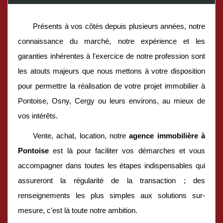
Présents à vos côtés depuis plusieurs années, notre
connaissance du marché, notre expérience et les
garanties inhérentes à l'exercice de notre profession sont
les atouts majeurs que nous mettons à votre disposition
pour permettre la réalisation de votre projet immobilier à
Pontoise, Osny, Cergy ou leurs environs, au mieux de
vos intérêts.
Vente, achat, location, notre
agence immobilière à
Pontoise
est là pour faciliter vos démarches et vous
accompagner dans toutes les étapes indispensables qui
assureront la régularité de la transaction ; des
renseignements les plus simples aux solutions sur-
mesure, c'est là toute notre ambition.