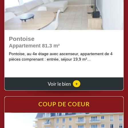
Pontoise
Appartement 81.3 m²
Pontoise, au 4e étage avec ascenseur, appartement de 4
pièces comprenant : entrée, séjour 19,9 m²...
+
Voir le bien
COUP DE
COEUR