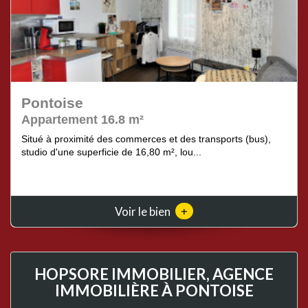
Pontoise
Appartement 16.8 m²
Situé à proximité des commerces et des transports (bus),
studio d'une superficie de 16,80 m², lou...
+
Voir le bien
HOPSORE IMMOBILIER, AGENCE
IMMOBILIÈRE À PONTOISE