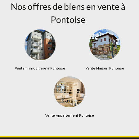
Nos offres de biens en vente à
Pontoise
Vente immobilière à Pontoise
Vente Maison Pontoise
Vente Appartement Pontoise