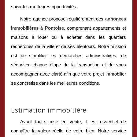
saisir les meilleures opportunités.
Notre agence propose régulièrement des
annonces
immobilières à Pontoise
, comprenant appartements et
maisons à louer ou à acheter dans les quartiers
recherchés de la ville et de ses alentours. Notre mission
est de simplifier les démarches administratives, de
sécuriser chaque étape de la transaction et de vous
accompagner avec clarté afin que votre projet immobilier
se concrétise dans les meilleures conditions.
Estimation immobilière
Avant toute mise en vente, il est essentiel de
connaître la valeur réelle de votre bien. Notre service