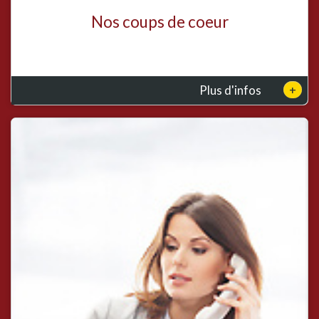
Nos coups de coeur
+
Plus d'infos