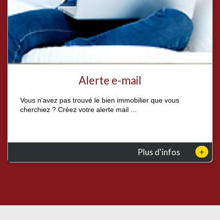
Alerte e-mail
Vous n'avez pas trouvé le bien immobilier que vous
cherchiez ? Créez votre alerte mail ...
+
Plus d'infos