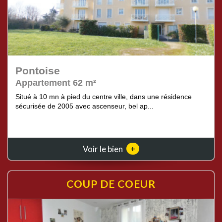
Pontoise
Appartement 62 m²
Situé à 10 mn à pied du centre ville, dans une résidence
sécurisée de 2005 avec ascenseur, bel ap...
+
Voir le bien
COUP DE
COEUR