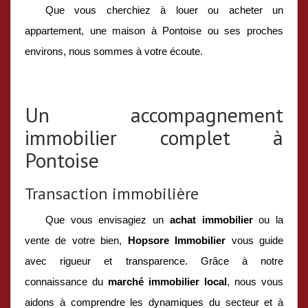
Que vous cherchiez à louer ou acheter un
appartement, une maison à Pontoise ou ses proches
environs, nous sommes à votre écoute.
Un accompagnement
immobilier complet à
Pontoise
Transaction immobilière
Que vous envisagiez un
achat immobilier
ou la
vente de votre bien,
Hopsore Immobilier
vous guide
avec rigueur et transparence. Grâce à notre
connaissance du
marché immobilier local
, nous vous
aidons à comprendre les dynamiques du secteur et à