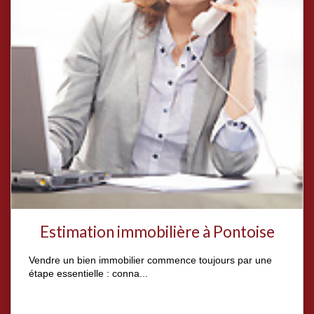
Estimation immobilière à Pontoise
Vendre un bien immobilier commence toujours par une
étape essentielle : conna...