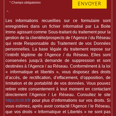
ENVOYER
* Champs obligatoires
* :
Les informations recueillies sur ce formulaire sont
enregistrées dans un fichier informatisé par La Boite
Immo agissant comme Sous-traitant du traitement pour la
gestion de la clientèle/prospects de l'Agence / du Réseau
qui reste Responsable du Traitement de vos Données
personnelles. La base légale du traitement repose sur
l'intérêt légitime de l'Agence / du Réseau. Elles sont
conservées jusqu'à demande de suppression et sont
destinées à l'Agence / au Réseau. Conformément à la loi
« informatique et libertés », vous disposez des droits
d’accès, de rectification, d’effacement, d’opposition, de
limitation et de portabilité de vos données. Vous pouvez
retirer votre consentement à tout moment en contactant
directement l’Agence / Le Réseau. Consultez le site
https://cnil.fr/fr
pour plus d’informations sur vos droits. Si
vous estimez, après avoir contacté l'Agence / le Réseau,
que vos droits « Informatique et Libertés » ne sont pas