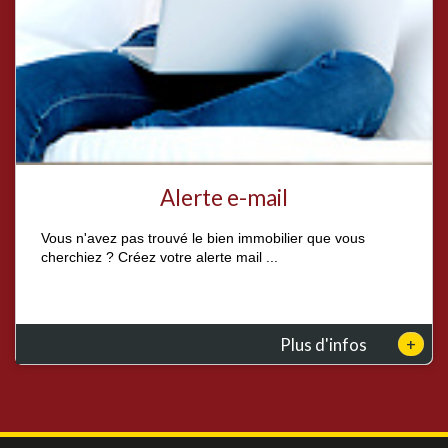
Alerte e-mail
Vous n'avez pas trouvé le bien immobilier que vous
cherchiez ? Créez votre alerte mail ...
+
Plus d'infos