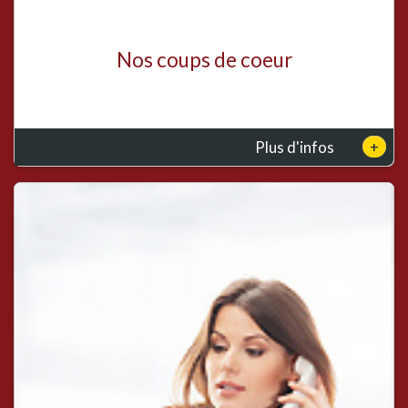
Nos coups de coeur
+
Plus d'infos