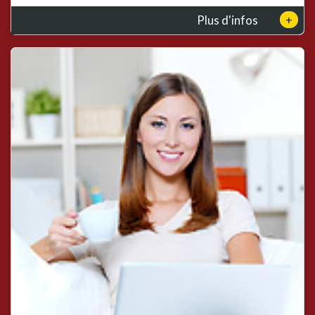
+
Plus d'infos