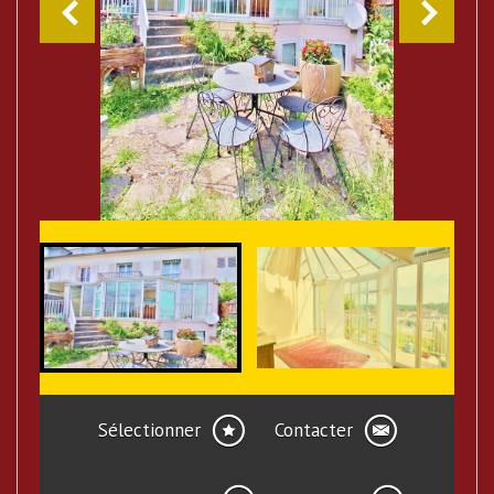
Sélectionner
Contacter