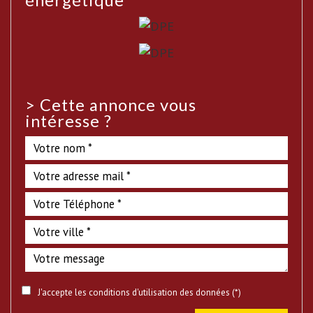
>
Cette annonce vous
intéresse ?
J'accepte les conditions d'utilisation des données (*)