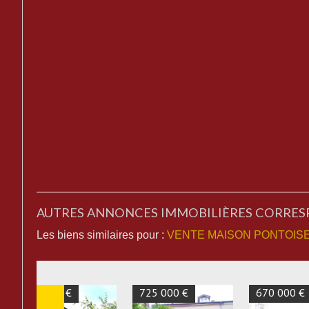
AUTRES ANNONCES IMMOBILIÈRES CORRE
Les biens similaires pour :
VENTE MAISON PONTOISE 
890 000 €
695 000 €