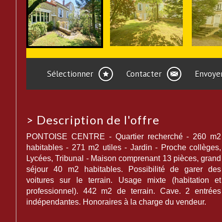
Sélectionner
Contacter
Envoyer
>
Description de l'offre
PONTOISE CENTRE - Quartier recherché - 260 m2
habitables - 271 m2 utiles - Jardin - Proche collèges,
Lycées, Tribunal - Maison comprenant 13 pièces, grand
séjour 40 m2 habitables. Possibilité de garer des
voitures sur le terrain. Usage mixte (habitation et
professionnel). 442 m2 de terrain. Cave. 2 entrées
indépendantes. Honoraires à la charge du vendeur.