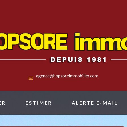
agence@hopsoreimmobilier.com
ER
ESTIMER
ALERTE E-MAIL