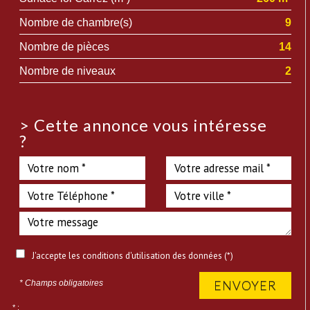
Nombre de chambre(s)
9
Nombre de pièces
14
Nombre de niveaux
2
>
Cette annonce vous intéresse
?
J'accepte les conditions d'utilisation des données (*)
ENVOYER
* Champs obligatoires
* :