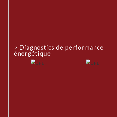
>
Diagnostics de performance
énergétique