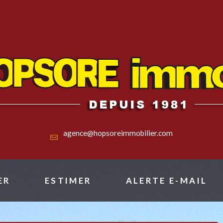
agence@hopsoreimmobilier.com
ER
ESTIMER
ALERTE E-MAIL