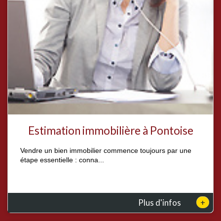
Estimation immobilière à Pontoise
Vendre un bien immobilier commence toujours par une
étape essentielle : conna...
+
Plus d'infos