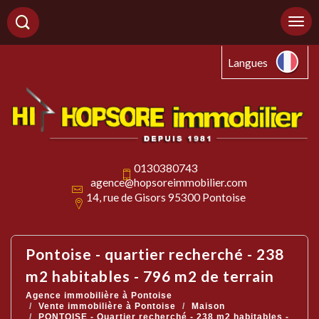
Langues
0130380743
agence@hopsoreimmobilier.com
14, rue de Gisors 95300 Pontoise
pontoise - quartier recherché - 238
m2 habitables - 796 m2 de terrain
Agence immobilière à Pontoise
Vente immobilière à Pontoise
Maison
PONTOISE - Quartier recherché - 238 m2 habitables -