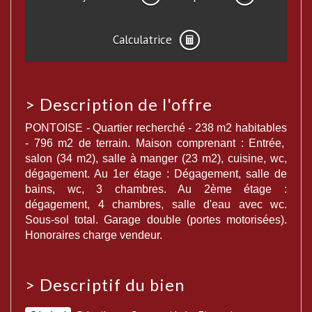
Calculatrice
>
Description de l'offre
PONTOISE - Quartier recherché - 238 m2 habitables
- 796 m2 de terrain. Maison comprenant : Entrée,
salon (34 m2), salle à manger (23 m2), cuisine, wc,
dégagement. Au 1er étage : Dégagement, salle de
bains, wc, 3 chambres. Au 2ème étage :
dégagement, 4 chambres, salle d'eau avec wc.
Sous-sol total. Garage double (portes motorisées).
Honoraires charge vendeur.
>
Descriptif du bien