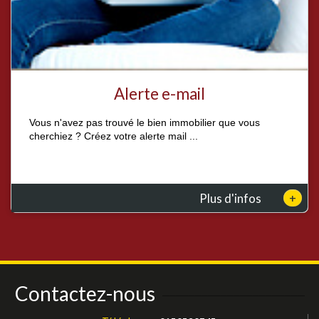
Alerte e-mail
Vous n'avez pas trouvé le bien immobilier que vous
cherchiez ? Créez votre alerte mail ...
+
Plus d'infos
Contactez-nous