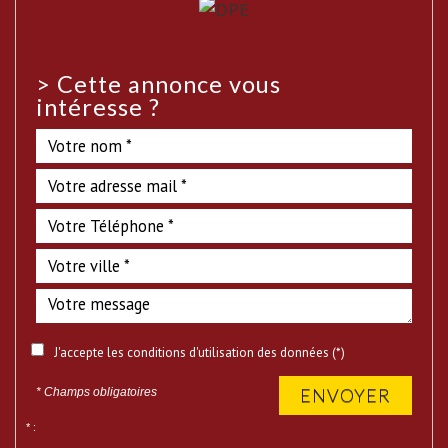
>
Cette annonce vous
intéresse ?
J'accepte les conditions d'utilisation des données (*)
ENVOYER
* Champs obligatoires
* :