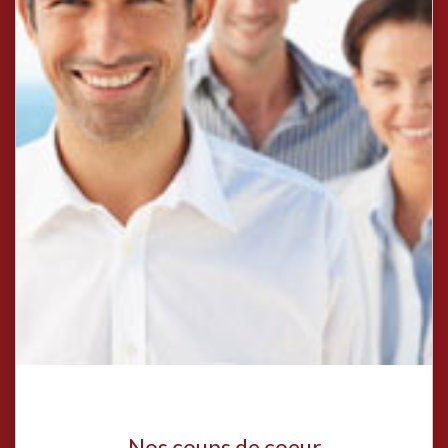
Nos coups de coeur