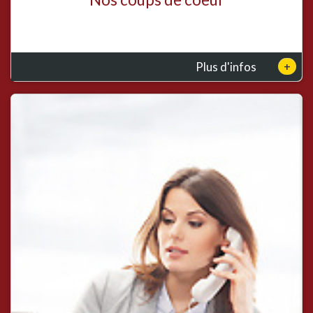
+
Plus d'infos